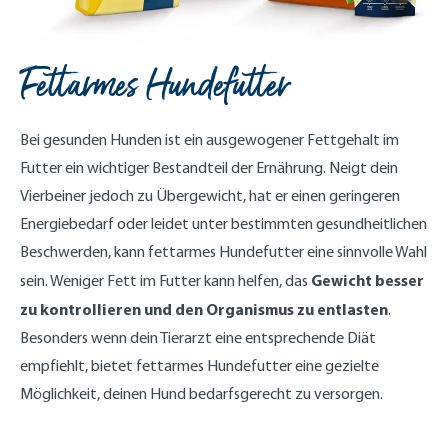
Fettarmes Hundefutter
Bei gesunden Hunden ist ein ausgewogener Fettgehalt im
Futter ein wichtiger Bestandteil der Ernährung. Neigt dein
Vierbeiner jedoch zu Übergewicht, hat er einen geringeren
Energiebedarf oder leidet unter bestimmten gesundheitlichen
Beschwerden, kann fettarmes Hundefutter eine sinnvolle Wahl
Gewicht besser
sein. Weniger Fett im Futter kann helfen, das
zu kontrollieren und den Organismus zu entlasten
.
Besonders wenn dein Tierarzt eine entsprechende Diät
empfiehlt, bietet fettarmes Hundefutter eine gezielte
Möglichkeit, deinen Hund bedarfsgerecht zu versorgen.