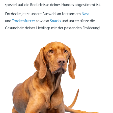
speziell auf die Bedürfnisse deines Hundes abgestimmt ist.
Entdecke jetzt unsere Auswahl an fettarmem
Nass
-
und
Trockenfutter
sowieso
Snacks
und unterstütze die
Gesundheit deines Lieblings mit der passenden Ernährung!