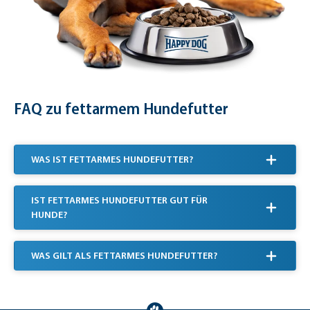
FAQ zu fettarmem Hundefutter
WAS IST FETTARMES HUNDEFUTTER?
IST FETTARMES HUNDEFUTTER GUT FÜR
HUNDE?
WAS GILT ALS FETTARMES HUNDEFUTTER?