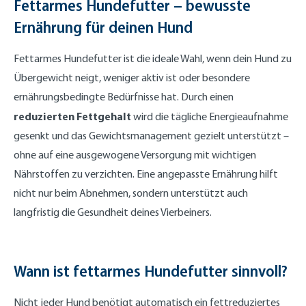
Fettarmes Hundefutter – bewusste
Ernährung für deinen Hund
Fettarmes Hundefutter ist die ideale Wahl, wenn dein Hund zu
Übergewicht neigt, weniger aktiv ist oder besondere
ernährungsbedingte Bedürfnisse hat. Durch einen
reduzierten Fettgehalt
wird die tägliche Energieaufnahme
gesenkt und das Gewichtsmanagement gezielt unterstützt –
ohne auf eine ausgewogene Versorgung mit wichtigen
Nährstoffen zu verzichten. Eine angepasste Ernährung hilft
nicht nur beim Abnehmen, sondern unterstützt auch
langfristig die Gesundheit deines Vierbeiners.
Wann ist fettarmes Hundefutter sinnvoll?
Nicht jeder Hund benötigt automatisch ein fettreduziertes