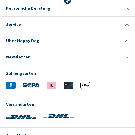
Persönliche Beratung
Service
Über Happy Dog
Newsletter
Zahlungsarten
Versandarten