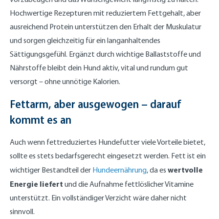
Hochwertige Rezepturen mit reduziertem Fettgehalt, aber
ausreichend Protein unterstützen den Erhalt der Muskulatur
und sorgen gleichzeitig für ein langanhaltendes
Sättigungsgefühl. Ergänzt durch wichtige Ballaststoffe und
Nährstoffe bleibt dein Hund aktiv, vital und rundum gut
versorgt – ohne unnötige Kalorien.
Fettarm, aber ausgewogen – darauf
kommt es an
Auch wenn fettreduziertes Hundefutter viele Vorteile bietet,
sollte es stets bedarfsgerecht eingesetzt werden. Fett ist ein
wertvolle
wichtiger Bestandteil der
Hundeernährung
, da es
Energie liefert
und die Aufnahme fettlöslicher Vitamine
unterstützt. Ein vollständiger Verzicht wäre daher nicht
sinnvoll.