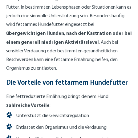
Futter. In bestimmten Lebensphasen oder Situationen kann es
jedoch eine sinnvolle Unterstützung sein. Besonders häufig
wird fettarmes Hundefutter eingesetzt bei
übergewichtigen Hunden, nach der Kastration oder bei
einem generell niedrigen Aktivitätslevel
. Auch bei
sensibler Verdauung oder bestimmten gesundheitlichen
Beschwerden kann eine fettarme Ernährung helfen, den
Organismus zu entlasten.
Die Vorteile von fettarmem Hundefutter
Eine fettreduzierte Ernährung bringt deinem Hund
zahlreiche Vorteile
:
Unterstützt die Gewichtsregulation
Entlastet den Organismus und die Verdauung