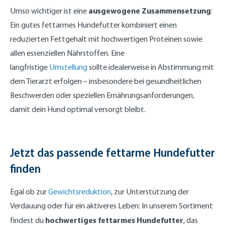
ausgewogene Zusammensetzung
Umso wichtiger ist eine
:
Ein gutes fettarmes Hundefutter kombiniert einen
reduzierten Fettgehalt mit hochwertigen Proteinen sowie
allen essenziellen Nährstoffen. Eine
langfristige
Umstellung
sollte idealerweise in Abstimmung mit
dem Tierarzt erfolgen – insbesondere bei gesundheitlichen
Beschwerden oder speziellen Ernährungsanforderungen,
damit dein Hund optimal versorgt bleibt.
Jetzt das passende fettarme Hundefutter
finden
Egal ob zur
Gewichtsreduktion
, zur Unterstützung der
Verdauung oder für ein aktiveres Leben: In unserem Sortiment
hochwertiges fettarmes Hundefutter
findest du
, das