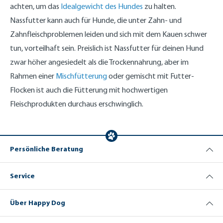
achten, um das
Idealgewicht des Hundes
zu halten.
Nassfutter kann auch für Hunde, die unter Zahn- und
Zahnfleischproblemen leiden und sich mit dem Kauen schwer
tun, vorteilhaft sein. Preislich ist Nassfutter für deinen Hund
zwar höher angesiedelt als die Trockennahrung, aber im
Rahmen einer
Mischfütterung
oder gemischt mit Futter-
Flocken ist auch die Fütterung mit hochwertigen
Fleischprodukten durchaus erschwinglich.
Persönliche Beratung
Service
Über Happy Dog