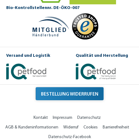
Bio-Kontrollstellennr. DE-ÖKO-007
Versand und Logistik
Qualität und Herstellung
BESTELLUNG WIDERRUFEN
Kontakt
Impressum
Datenschutz
AGB & Kundeninformationen
Widerruf
Cookies
Barrierefreiheit
Datenschutz-Facebook