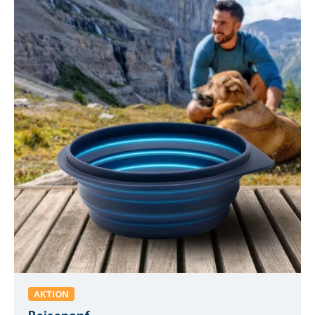
AKTION