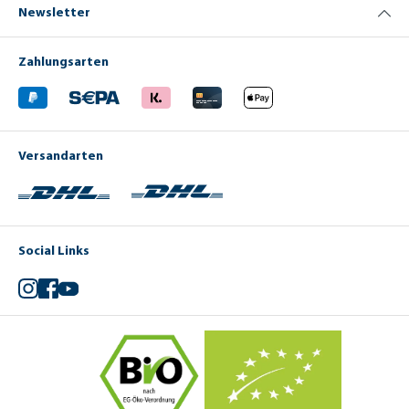
Newsletter
Zahlungsarten
Versandarten
Social Links
Instagram
Facebook
YouTube