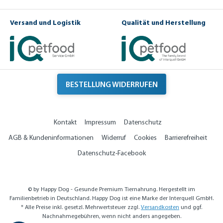
Versand und Logistik
Qualität und Herstellung
BESTELLUNG WIDERRUFEN
Kontakt
Impressum
Datenschutz
AGB & Kundeninformationen
Widerruf
Cookies
Barrierefreiheit
Datenschutz-Facebook
© by Happy Dog - Gesunde Premium Tiernahrung. Hergestellt im
Familienbetrieb in Deutschland. Happy Dog ist eine Marke der Interquell GmbH.
* Alle Preise inkl. gesetzl. Mehrwertsteuer zzgl.
Versandkosten
und ggf.
Nachnahmegebühren, wenn nicht anders angegeben.