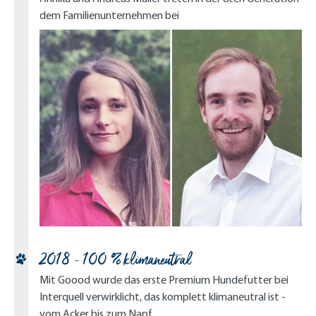
dem Familienunternehmen bei
2018 - 100 % klimaneutral
Mit Goood wurde das erste Premium Hundefutter bei
Interquell verwirklicht, das komplett klimaneutral ist -
vom Acker bis zum Napf.