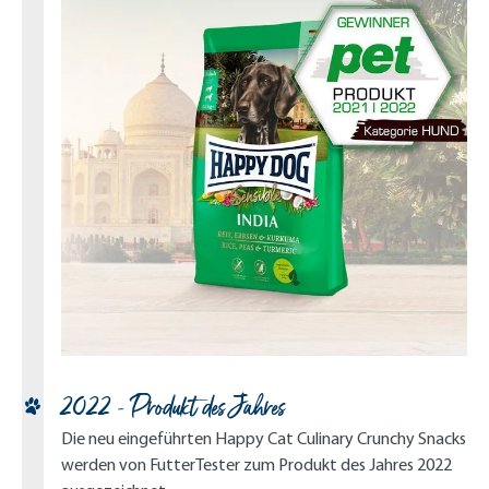
2022 - Produkt des Jahres
Die neu eingeführten Happy Cat Culinary Crunchy Snacks
werden von FutterTester zum Produkt des Jahres 2022