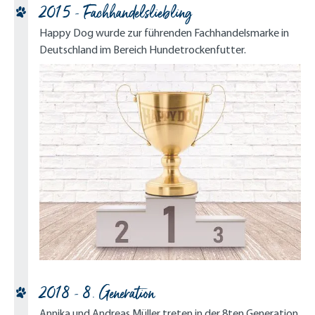
2015 - Fachhandelsliebling
Happy Dog wurde zur führenden Fachhandelsmarke in
Deutschland im Bereich Hundetrockenfutter.
2018 - 8. Generation
Annika und Andreas Müller treten in der 8ten Generation