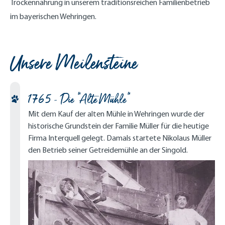
Trockennahrung in unserem traditionsreichen Familienbetrieb
im bayerischen Wehringen.
Unsere Meilensteine
1765 - Die "Alte Mühle"
Mit dem Kauf der alten Mühle in Wehringen wurde der
historische Grundstein der Familie Müller für die heutige
Firma Interquell gelegt. Damals startete Nikolaus Müller
den Betrieb seiner Getreidemühle an der Singold.