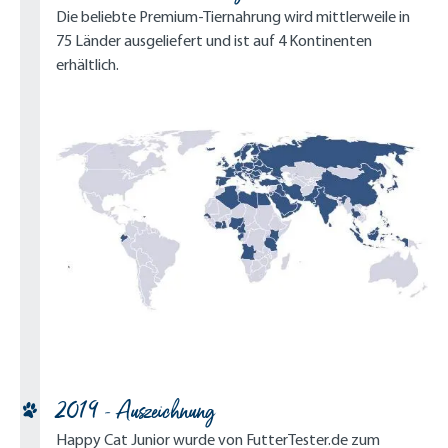
Die beliebte Premium-Tiernahrung wird mittlerweile in
75 Länder ausgeliefert und ist auf 4 Kontinenten
erhältlich.
2019 - Auszeichnung
Happy Cat Junior wurde von FutterTester.de zum