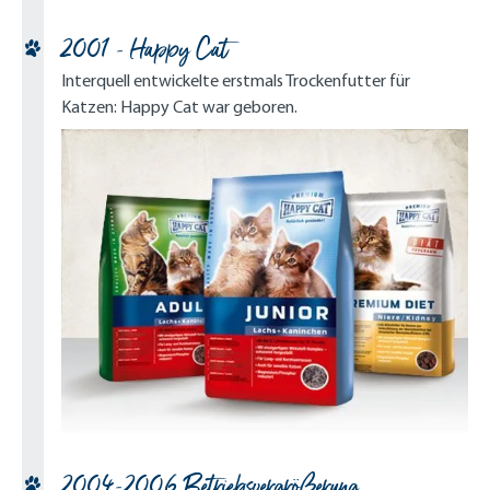
2001 - Happy Cat
Interquell entwickelte erstmals Trockenfutter für
Katzen: Happy Cat war geboren.
2004-2006 Betriebsvergrößerung