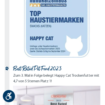
Best Rated Pet Food 2023
Zum 3. Mal in Folge belegt Happy Cat Trockenfutter mit
4,7 von 5 Sternen Platz 1!
Werkzeugleiste anzeigen