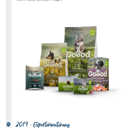
2019 - Exporterweiterung