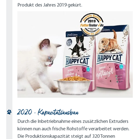
Produkt des Jahres 2019 gekürt.
2020 - Kapazitätsausbau
Durch die Inbetriebnahme eines zusätzlichen Extruders
können nun auch frische Rohstoffe verarbeitet werden.
Die Produktionskapazität steigt auf 320 Tonnen