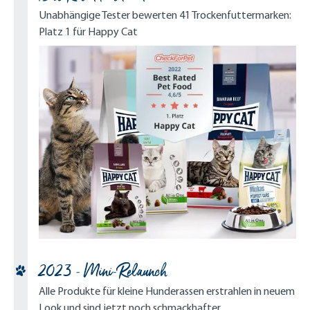
Unabhängige Tester bewerten 41 Trockenfuttermarken:
Platz 1 für Happy Cat
2023 - Mini-Relaunch
Alle Produkte für kleine Hunderassen erstrahlen in neuem
Look und sind jetzt noch schmackhafter.