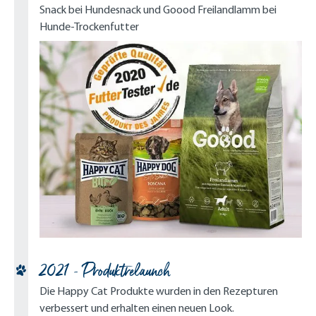
Snack bei Hundesnack und Goood Freilandlamm bei
Hunde-Trockenfutter
2021 - Produktrelaunch
Die Happy Cat Produkte wurden in den Rezepturen
verbessert und erhalten einen neuen Look.