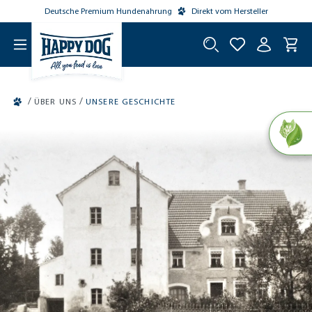
Deutsche Premium Hundenahrung
Direkt vom Hersteller
tinhalt springen
/
/
ÜBER UNS
UNSERE GESCHICHTE