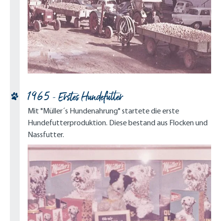
1965 - Erstes Hundefutter
Mit "Müller´s Hundenahrung" startete die erste
Hundefutterproduktion. Diese bestand aus Flocken und
Nassfutter.