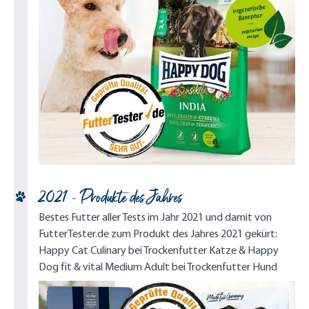
2021 - Produkte des Jahres
Bestes Futter aller Tests im Jahr 2021 und damit von
FutterTester.de zum Produkt des Jahres 2021 gekürt:
Happy Cat Culinary bei Trockenfutter Katze & Happy
Dog fit & vital Medium Adult bei Trockenfutter Hund