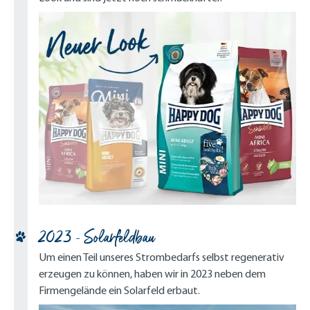
2023 - Solarfeldbau
Um einen Teil unseres Strombedarfs selbst regenerativ
erzeugen zu können, haben wir in 2023 neben dem
Firmengelände ein Solarfeld erbaut.