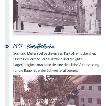
1951 - Kartoffelflocken
Edmund Müller stellte die ersten Kartoffelflocken her.
Durch ihre leichte Verdaulichkeit und die gute
Lagerfähigkeit brachten sie eine deutliche Verbesserung
für die Bauern bei der Schweinefütterung.