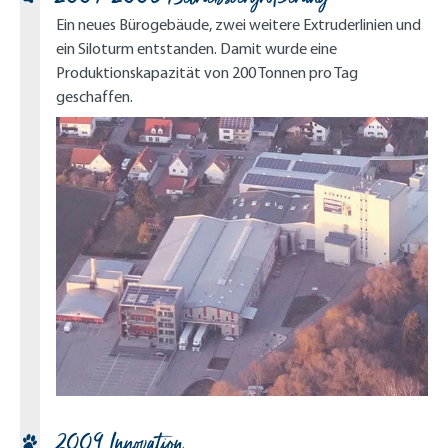
Ein neues Bürogebäude, zwei weitere Extruderlinien und
ein Siloturm entstanden. Damit wurde eine
Produktionskapazität von 200 Tonnen pro Tag
geschaffen.
2009 Innovation