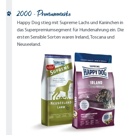
2000 - Premiummarke
Happy Dog stieg mit Supreme Lachs und Kaninchen in
das Superpremiumsegment für Hundenahrung ein. Die
ersten Sensible Sorten waren Ireland, Toscana und
Neuseeland.