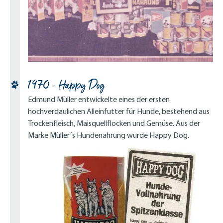
1970 - Happy Dog
Edmund Müller entwickelte eines der ersten
hochverdaulichen Alleinfutter für Hunde, bestehend aus
Trockenfleisch, Maisquellflocken und Gemüse. Aus der
Marke Müller´s Hundenahrung wurde Happy Dog.