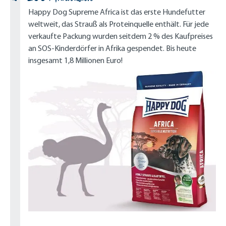
Happy Dog Supreme Africa ist das erste Hundefutter
weltweit, das Strauß als Proteinquelle enthält. Für jede
verkaufte Packung wurden seitdem 2 % des Kaufpreises
an SOS-Kinderdörfer in Afrika gespendet. Bis heute
insgesamt 1,8 Millionen Euro!