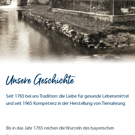
Unsere Geschichte
Seit 1765 bei uns Tradition: die Liebe für gesunde Lebensmittel
und seit 1965 Kompetenz in der Herstellung von Tiernahrung
Bis in das Jahr 1765 reichen die Wurzeln des bayerischen