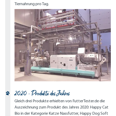
Tiernahrung pro Tag.
2020 - Produkte des Jahres
Gleich drei Produkte erhielten von FutterTester.de die
Auszeichnung zum Produkt des Jahres 2020: Happy Cat
Bio in der Kategorie Katze Nassfutter, Happy Dog Soft