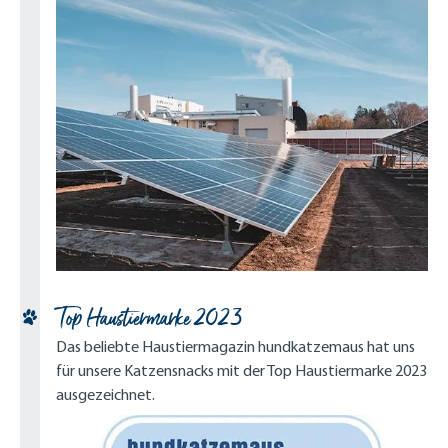
Top Haustiermarke 2023
Das beliebte Haustiermagazin hundkatzemaus hat uns
für unsere Katzensnacks mit der Top Haustiermarke 2023
ausgezeichnet.