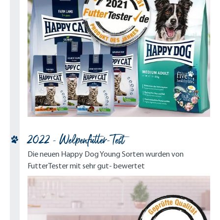
2022 - Welpenfutter-Test
Die neuen Happy Dog Young Sorten wurden von
FutterTester mit sehr gut- bewertet