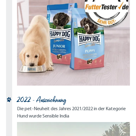
2022 - Auszeichnung
Die pet-Neuheit des Jahres 2021/2022 in der Kategorie
Hund wurde Sensible India