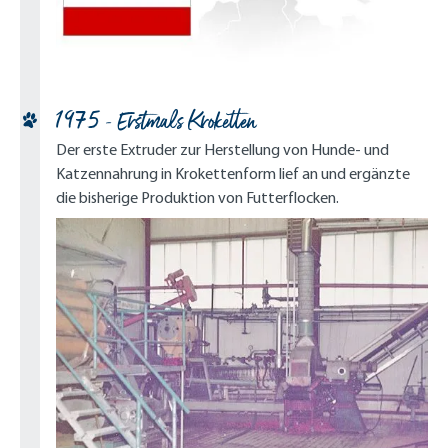
1975 - Erstmals Kroketten
Der erste Extruder zur Herstellung von Hunde- und
Katzennahrung in Krokettenform lief an und ergänzte
die bisherige Produktion von Futterflocken.