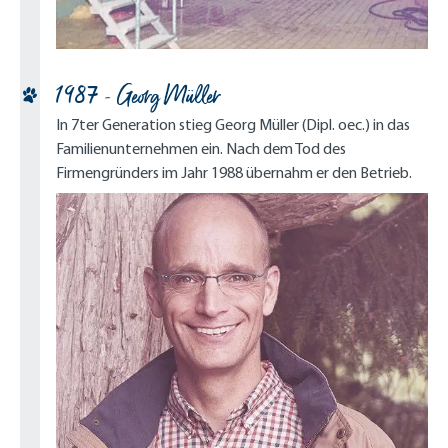
1987 - Georg Müller
In 7ter Generation stieg Georg Müller (Dipl. oec.) in das
Familienunternehmen ein. Nach dem Tod des
Firmengründers im Jahr 1988 übernahm er den Betrieb.