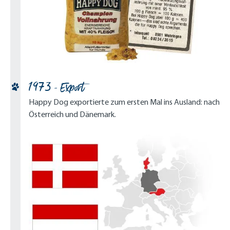
1973 - Export
Happy Dog exportierte zum ersten Mal ins Ausland: nach
Österreich und Dänemark.