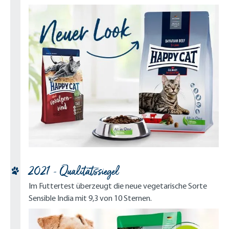
2021 - Qualitätssiegel
Im Futtertest überzeugt die neue vegetarische Sorte
Sensible India mit 9,3 von 10 Sternen.