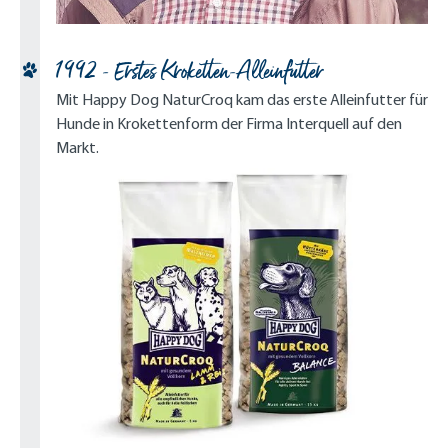
1992 - Erstes Kroketten-Alleinfutter
Mit Happy Dog NaturCroq kam das erste Alleinfutter für
Hunde in Krokettenform der Firma Interquell auf den
Markt.