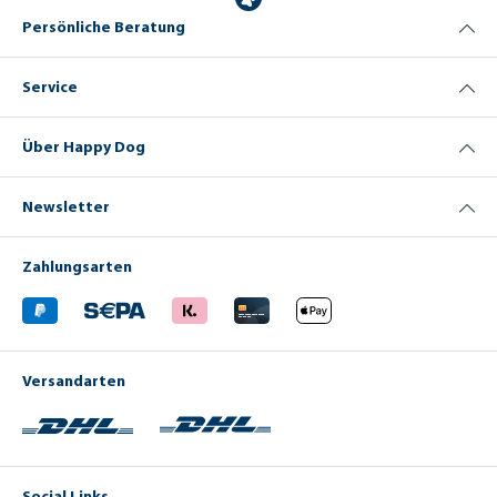
Persönliche Beratung
Service
Über Happy Dog
Newsletter
Zahlungsarten
Versandarten
Social Links