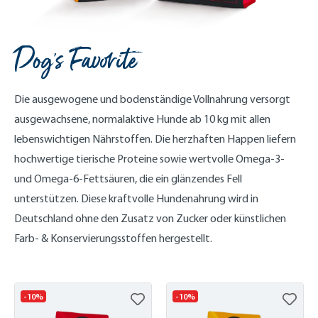
Dog's Favorite
Die ausgewogene und bodenständige Vollnahrung versorgt
ausgewachsene, normalaktive Hunde ab 10 kg mit allen
lebenswichtigen Nährstoffen. Die herzhaften Happen liefern
hochwertige tierische Proteine sowie wertvolle Omega-3-
und Omega-6-Fettsäuren, die ein glänzendes Fell
unterstützen. Diese kraftvolle Hundenahrung wird in
Deutschland ohne den Zusatz von Zucker oder künstlichen
Farb- & Konservierungsstoffen hergestellt.
-10%
-10%