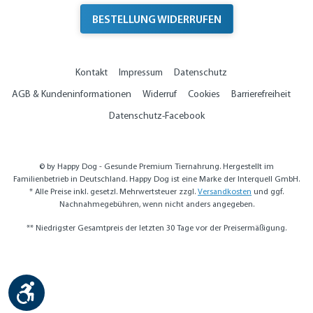
BESTELLUNG WIDERRUFEN
Kontakt
Impressum
Datenschutz
AGB & Kundeninformationen
Widerruf
Cookies
Barrierefreiheit
Datenschutz-Facebook
© by Happy Dog - Gesunde Premium Tiernahrung. Hergestellt im
Familienbetrieb in Deutschland. Happy Dog ist eine Marke der Interquell GmbH.
* Alle Preise inkl. gesetzl. Mehrwertsteuer zzgl.
Versandkosten
und ggf.
Nachnahmegebühren, wenn nicht anders angegeben.
** Niedrigster Gesamtpreis der letzten 30 Tage vor der Preisermäßigung.
Werkzeugleiste anzeigen