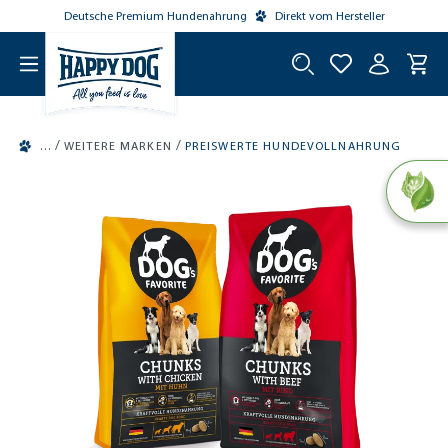
Deutsche Premium Hundenahrung
Direkt vom Hersteller
tinhalt springen
/
/
WEITERE MARKEN
PREISWERTE HUNDEVOLLNAHRUNG