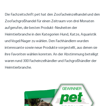
Die Fachzeitschrift pet hat den Zoofacheinzelhandel und den
Zoofachgroßhandel für einen Zeitraum von drei Monaten
aufgerufen, die besten Produkt-Neuheiten der
Heimtierbranche in den Kategorien Hund, Katze, Aquaristik
und Vogel/Nager zu wählen. Den Fachhändlern wurden
interessante sowie neue Produkte vorgestellt, aus denen sie
ihre Favoriten wählen konnten. An der Abstimmung beteiligt
waren rund 300 Facheinzelhändler und Fachgroßhändler der
Heimtierbranche.