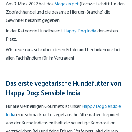
Am 9. März 2022 hat das
Magazin pet
(Fachzeitschrift für den
Zoofachhandel und die gesamte Hiertier-Branche) die
Gewinner bekannt gegeben:
In der Kategorie Hund belegt
Happy Dog India
den ersten
Platz.
Wir freuen uns sehr über diesen Erfolg und bedanken uns bei
allen Fachhändlern für ihr Vertrauen!
Das erste vegetarische Hundefutter von
Happy Dog: Sensible India
Für alle vierbeinigen Gourmets ist unser
Happy Dog Sensible
India
eine schmackhafte vegetarische Alternative. Inspiriert
von der Küche Indiens enthält die neuartige Komposition
verträglichen Reis und feine Erbsen. Verfeinert wird die rein