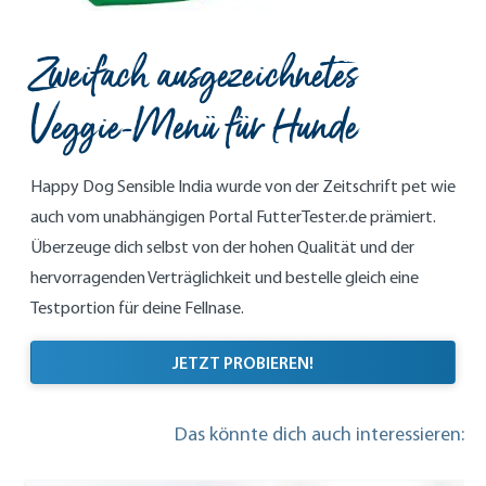
Zweifach ausgezeichnetes
Veggie-Menü für Hunde
Happy Dog Sensible India wurde von der Zeitschrift pet wie
auch vom unabhängigen Portal FutterTester.de prämiert.
Überzeuge dich selbst von der hohen Qualität und der
hervorragenden Verträglichkeit und bestelle gleich eine
Testportion für deine Fellnase.
JETZT PROBIEREN!
Das könnte dich auch interessieren: