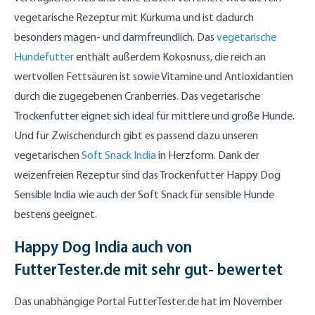
vegetarische Rezeptur mit Kurkuma und ist dadurch
besonders magen- und darmfreundlich. Das
vegetarische
Hundefutter
enthält außerdem Kokosnuss, die reich an
wertvollen Fettsäuren ist sowie Vitamine und Antioxidantien
durch die zugegebenen Cranberries. Das vegetarische
Trockenfutter eignet sich ideal für mittlere und große Hunde.
Und für Zwischendurch gibt es passend dazu unseren
vegetarischen
Soft Snack India
in Herzform. Dank der
weizenfreien Rezeptur sind das Trockenfutter Happy Dog
Sensible India wie auch der Soft Snack für sensible Hunde
bestens geeignet.
Happy Dog India auch von
FutterTester.de mit sehr gut- bewertet
Das unabhängige Portal FutterTester.de hat im November