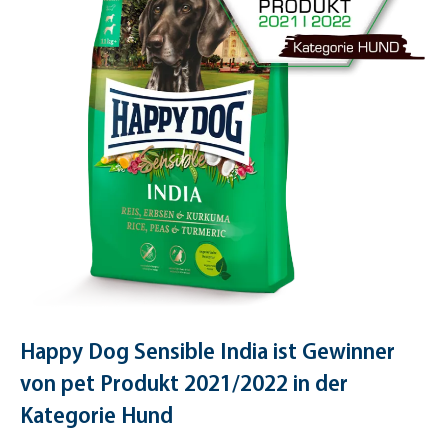
Happy Dog Sensible India ist Gewinner
von pet Produkt 2021/2022 in der
Kategorie Hund