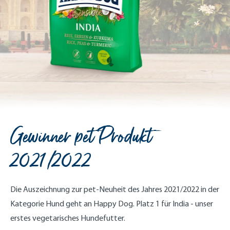
Gewinner pet Produkt
2021/2022
Die Auszeichnung zur pet-Neuheit des Jahres 2021/2022 in der
Kategorie Hund geht an Happy Dog. Platz 1 für India - unser
erstes vegetarisches Hundefutter.