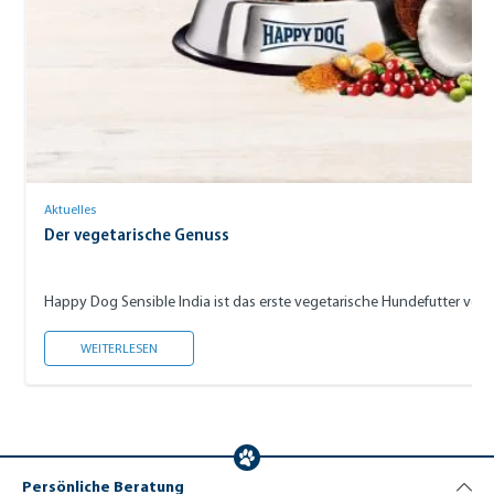
Aktuelles
Der vegetarische Genuss
DER VEGETARISCHE GENUSS
WEITERLESEN
Persönliche Beratung