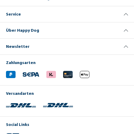
Service
Über Happy Dog
Newsletter
Zahlungsarten
Versandarten
Social Links