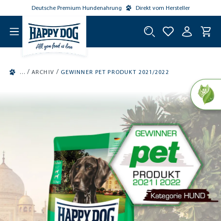
Deutsche Premium Hundenahrung
Direkt vom Hersteller
tinhalt springen
/
/
ARCHIV
GEWINNER PET PRODUKT 2021/2022