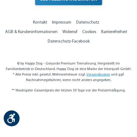
Kontakt
Impressum
Datenschutz
AGB & Kundeninformationen
Widerruf
Cookies
Barrierefreiheit
Datenschutz-Facebook
© by Happy Dog - Gesunde Premium Tiernahrung. Hergestellt im
Familienbetrieb in Deutschland. Happy Dog ist eine Marke der Interquell GmbH.
* Alle Preise inkl. gesetzl. Mehrwertsteuer zzgl.
Versandkosten
und ggf.
Nachnahmegebühren, wenn nicht anders angegeben.
** Niedrigster Gesamtpreis der letzten 30 Tage vor der Preisermäßigung.
Werkzeugleiste anzeigen