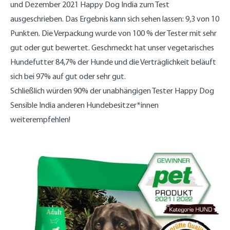
und Dezember 2021 Happy Dog India zum Test
ausgeschrieben. Das Ergebnis kann sich sehen lassen: 9,3 von 10
Punkten. Die Verpackung wurde von 100 % der Tester mit sehr
gut oder gut bewertet. Geschmeckt hat unser vegetarisches
Hundefutter 84,7% der Hunde und die Verträglichkeit beläuft
sich bei 97% auf gut oder sehr gut.
Schließlich würden 90% der unabhängigen Tester Happy Dog
Sensible India anderen Hundebesitzer*innen
weiterempfehlen!