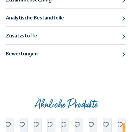
Analytische Bestandteile
Zusatzstoffe
Bewertungen
Ähnliche Produkte
Produktgalerie überspringen
T
IP