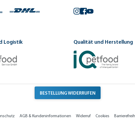
Instagram
Facebook
YouTube
 Logistik
Qualität und Herstellung
BESTELLUNG WIDERRUFEN
enschutz
AGB & Kundeninformationen
Widerruf
Cookies
Barrierefreih