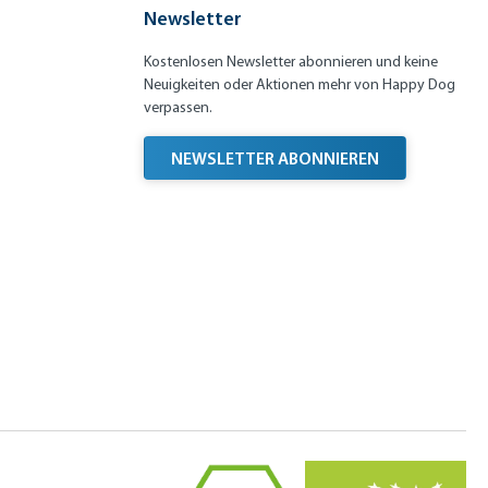
ke
Newsletter
n
Kostenlosen Newsletter abonnieren und keine
Neuigkeiten oder Aktionen mehr von Happy Dog
verpassen.
NEWSLETTER ABONNIEREN