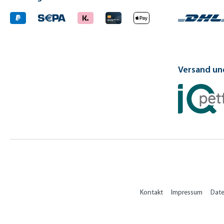
Versand und
Kontakt
Impressum
Dat