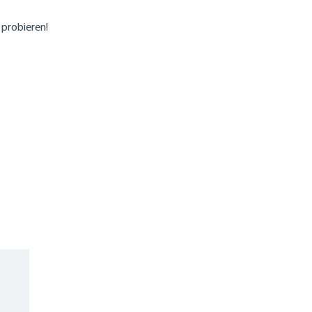
 probieren!