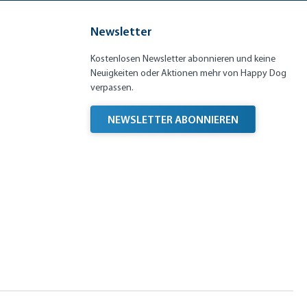
Newsletter
Kostenlosen Newsletter abonnieren und keine
Neuigkeiten oder Aktionen mehr von Happy Dog
verpassen.
NEWSLETTER ABONNIEREN