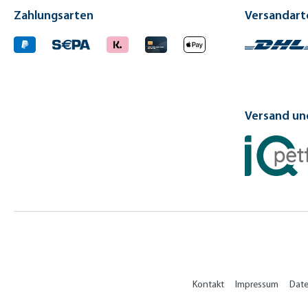
Zahlungsarten
Versandart
Versand und
Kontakt
Impressum
Dat