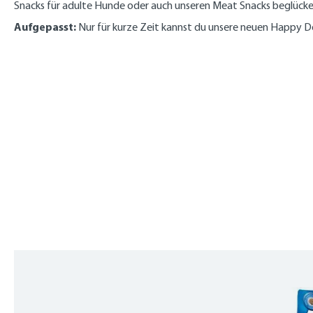
Snacks für adulte Hunde oder auch unseren Meat Snacks beglücke
Aufgepasst:
Nur für kurze Zeit kannst du unsere neuen Happy Do
Produktgalerie überspringen