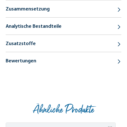
Zusammensetzung
Analytische Bestandteile
Zusatzstoffe
Bewertungen
Ähnliche Produkte
Produktgalerie überspringen