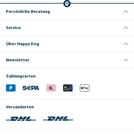
Persönliche Beratung
Service
Über Happy Dog
Newsletter
Zahlungsarten
Versandarten