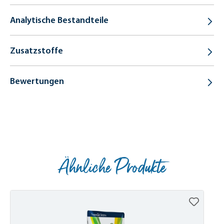
Analytische Bestandteile
Zusatzstoffe
Bewertungen
Ähnliche Produkte
Produktgalerie überspringen