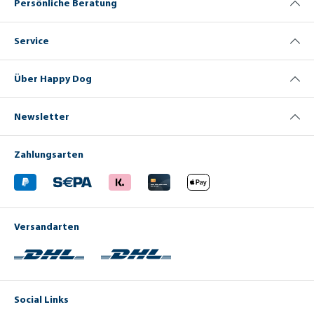
Persönliche Beratung
Service
Über Happy Dog
Newsletter
Zahlungsarten
Versandarten
Social Links