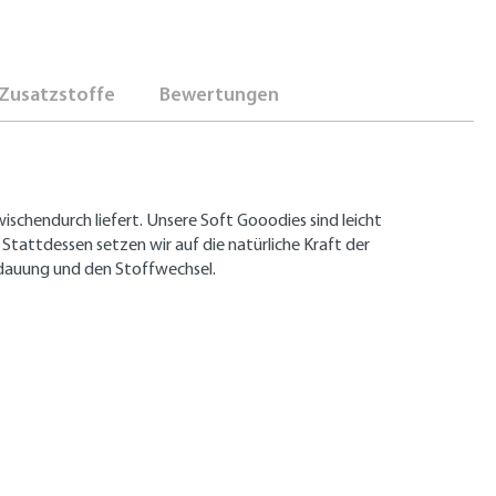
Zusatzstoffe
Bewertungen
schendurch liefert. Unsere Soft Gooodies sind leicht
Stattdessen setzen wir auf die natürliche Kraft der
rdauung und den Stoffwechsel.