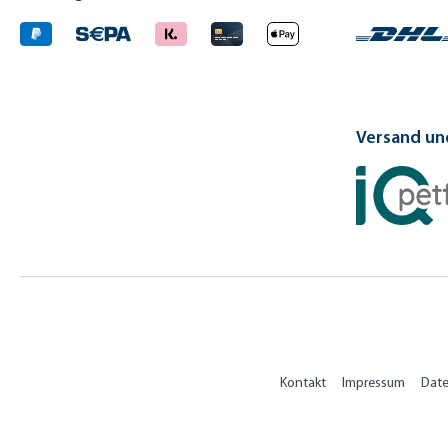
Versand und
Kontakt
Impressum
Dat