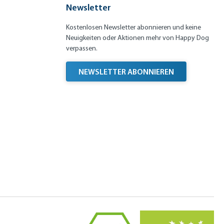
Newsletter
Kostenlosen Newsletter abonnieren und keine
Neuigkeiten oder Aktionen mehr von Happy Dog
verpassen.
NEWSLETTER ABONNIEREN