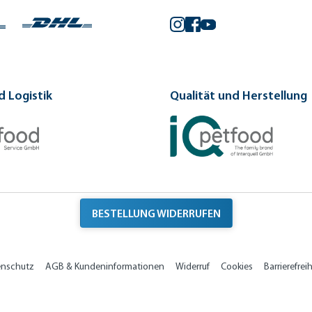
Instagram
Facebook
YouTube
 Logistik
Qualität und Herstellung
BESTELLUNG WIDERRUFEN
enschutz
AGB & Kundeninformationen
Widerruf
Cookies
Barrierefreih