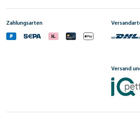
Zahlungsarten
Versandart
Versand und