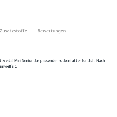
Zusatzstoffe
Bewertungen
 & vital Mini Senior das passende Trockenfutter für dich. Nach
nvielfalt.