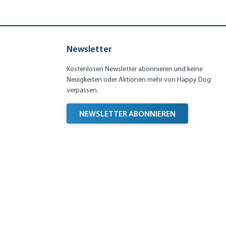
Newsletter
Kostenlosen Newsletter abonnieren und keine
Neuigkeiten oder Aktionen mehr von Happy Dog
verpassen.
NEWSLETTER ABONNIEREN