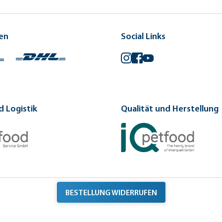
en
Social Links
Instagram
Facebook
YouTube
 Logistik
Qualität und Herstellung
BESTELLUNG WIDERRUFEN