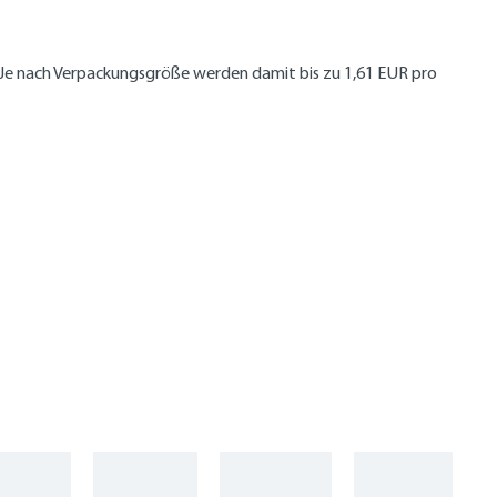
Je nach Verpackungsgröße werden damit bis zu 1,61 EUR pro