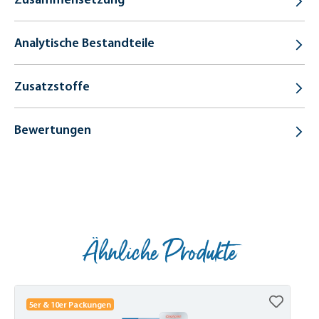
Analytische Bestandteile
Zusatzstoffe
Bewertungen
Ähnliche Produkte
Produktgalerie überspringen
5er & 10er Packungen