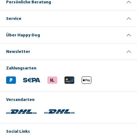
Persönliche Beratung
Service
Über Happy Dog
Newsletter
Zahlungsarten
Versandarten
Social Links