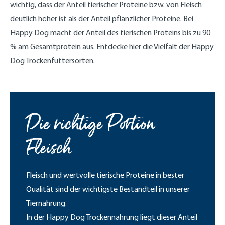
wichtig, dass der Anteil tierischer Proteine bzw. von Fleisch
deutlich höher ist als der Anteil pflanzlicher Proteine. Bei
Happy Dog macht der Anteil des tierischen Proteins bis zu 90
% am Gesamtprotein aus. Entdecke hier die Vielfalt der Happy
Dog Trockenfuttersorten.
Die richtige Portion
Fleisch
Fleisch und wertvolle tierische Proteine in bester
Qualität sind der wichtigste Bestandteil in unserer
Tiernahrung.
In der Happy Dog Trockennahrung liegt dieser Anteil