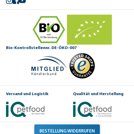
Bio-Kontrollstellennr. DE-ÖKO-007
Versand und Logistik
Qualität und Herstellung
BESTELLUNG WIDERRUFEN