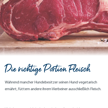
Die richtige Portion Fleisch
Während mancher Hundebesitzer seinen Hund vegetarisch
ernährt, füttern andere ihrem Vierbeiner ausschließlich Fleisch.