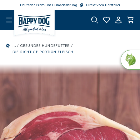
Deutsche Premium Hundenahrung
Direkt vom Hersteller
tinhalt springen
/
/
GESUNDES HUNDEFUTTER
DIE RICHTIGE PORTION FLEISCH