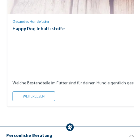
Gesundes Hundefutter
Happy Dog Inhaltsstoffe
Welche Bestandteile im Futter sind für deinen Hund eigentlich gesund,
HAPPY DOG INHALTSSTOFFE
WEITERLESEN
Persönliche Beratung