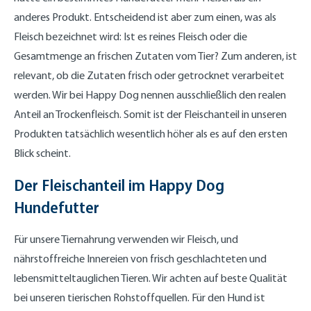
anderes Produkt. Entscheidend ist aber zum einen, was als
Fleisch bezeichnet wird: Ist es reines Fleisch oder die
Gesamtmenge an frischen Zutaten vom Tier? Zum anderen, ist
relevant, ob die Zutaten frisch oder getrocknet verarbeitet
werden. Wir bei Happy Dog nennen ausschließlich den realen
Anteil an Trockenfleisch. Somit ist der Fleischanteil in unseren
Produkten tatsächlich wesentlich höher als es auf den ersten
Blick scheint.
Der Fleischanteil im Happy Dog
Hundefutter
Für unsere Tiernahrung verwenden wir Fleisch, und
nährstoffreiche Innereien von frisch geschlachteten und
lebensmitteltauglichen Tieren. Wir achten auf beste Qualität
bei unseren tierischen Rohstoffquellen. Für den Hund ist