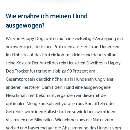
Wie ernähre ich meinen Hund
ausgewogen?
Wir von Happy Dog achten auf eine vielseitige Versorgung mit
hochwertigen, tierischen Proteinen aus Fleisch und Innereien.
Im Hinblick auf das Protein kommt dein Hund dabei voll auf
seine Kosten: Der Anteil des rein tierischen Eiweißes in Happy
Dog Trockenfutter ist mit bis zu 90 Prozent am
Gesamtprotein deutlich höher als in Hundenahrung vieler
anderer Hersteller. Damit dein Hund eine ausgewogene
Fleischmahlzeit bekommt, ergänzen wir diese mit der
optimalen Menge an Kohlenhydraten aus Kartoffeln oder
Getreide, wichtigen Ballaststoffen sowie lebenswichtigen
Vitaminen und Mineralien. Wir nehmen uns die Natur zum
Vorbild und basierend auf der Abstammung des Hundes vom