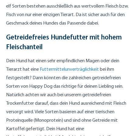
elf Sorten bestehen ausschließlich aus wertvollem Fleisch bzw.
Fisch von nur einer einzigen Tierart. Da ist sicher auch für den
Geschmack deines Hundes das Passende dabei.
Getreidefreies Hundefutter mit hohem
Fleischanteil
Dein Hund hat einen sehr empfindlichen Magen oder dein
Tierarzt hat eine
Futtermittelunverträglichkeit
bei ihm
festgestellt? Dann könnten die zahlreichen getreidefreien
Sorten von Happy Dog das richtige für deinen Liebling sein.
Natürlich achten wir auch bei unserem getreidefreien
Trockenfutter darauf, dass dein Hund ausreichend mit Fleisch
versorgt wird. Viele Sorten basieren auf einer tierischen
Proteinquelle (Monoprotein) und sind ohne Getreide mit
Kartoffel gefertigt. Dein Hund hat eine