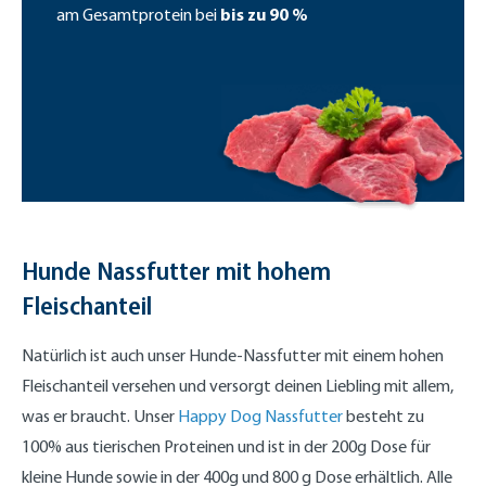
bis zu 90 %
am Gesamtprotein bei
Hunde Nassfutter mit hohem
Fleischanteil
Natürlich ist auch unser Hunde-Nassfutter mit einem hohen
Fleischanteil versehen und versorgt deinen Liebling mit allem,
was er braucht. Unser
Happy Dog Nassfutter
besteht zu
100% aus tierischen Proteinen und ist in der 200g Dose für
kleine Hunde sowie in der 400g und 800 g Dose erhältlich. Alle