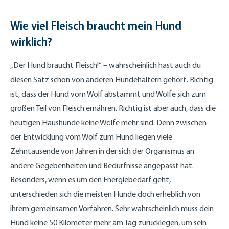
Wie viel Fleisch braucht mein Hund
wirklich?
„Der Hund braucht Fleisch!“ – wahrscheinlich hast auch du
diesen Satz schon von anderen Hundehaltern gehört. Richtig
ist, dass der Hund vom Wolf abstammt und Wölfe sich zum
großen Teil von Fleisch ernähren. Richtig ist aber auch, dass die
heutigen Haushunde keine Wölfe mehr sind. Denn zwischen
der Entwicklung vom Wolf zum Hund liegen viele
Zehntausende von Jahren in der sich der Organismus an
andere Gegebenheiten und Bedürfnisse angepasst hat.
Besonders, wenn es um den Energiebedarf geht,
unterschieden sich die meisten Hunde doch erheblich von
ihrem gemeinsamen Vorfahren. Sehr wahrscheinlich muss dein
Hund keine 50 Kilometer mehr am Tag zurücklegen, um sein