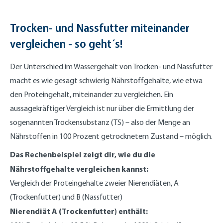
Trocken- und Nassfutter miteinander
vergleichen - so geht´s!
Der Unterschied im Wassergehalt von Trocken- und Nassfutter
macht es wie gesagt schwierig Nährstoffgehalte, wie etwa
den Proteingehalt, miteinander zu vergleichen. Ein
aussagekräftiger Vergleich ist nur über die Ermittlung der
sogenannten Trockensubstanz (TS) – also der Menge an
Nährstoffen in 100 Prozent getrocknetem Zustand – möglich.
Das Rechenbeispiel zeigt dir, wie du die
Nährstoffgehalte vergleichen kannst:
Vergleich der Proteingehalte zweier Nierendiäten, A
(Trockenfutter) und B (Nassfutter)
Nierendiät A (Trockenfutter) enthält: