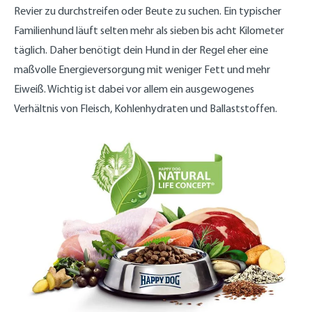
Revier zu durchstreifen oder Beute zu suchen. Ein typischer
Familienhund läuft selten mehr als sieben bis acht Kilometer
täglich. Daher benötigt dein Hund in der Regel eher eine
maßvolle Energieversorgung mit weniger Fett und mehr
Eiweiß. Wichtig ist dabei vor allem ein ausgewogenes
Verhältnis von Fleisch, Kohlenhydraten und Ballaststoffen.