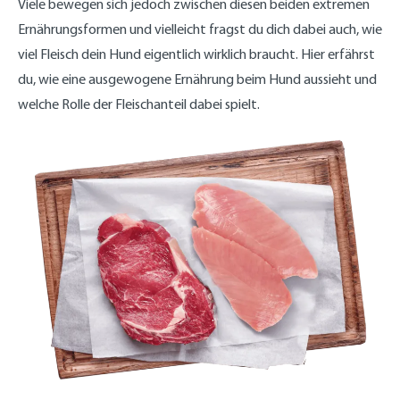
Viele bewegen sich jedoch zwischen diesen beiden extremen
Ernährungsformen und vielleicht fragst du dich dabei auch, wie
viel Fleisch dein Hund eigentlich wirklich braucht. Hier erfährst
du, wie eine ausgewogene Ernährung beim Hund aussieht und
welche Rolle der Fleischanteil dabei spielt.