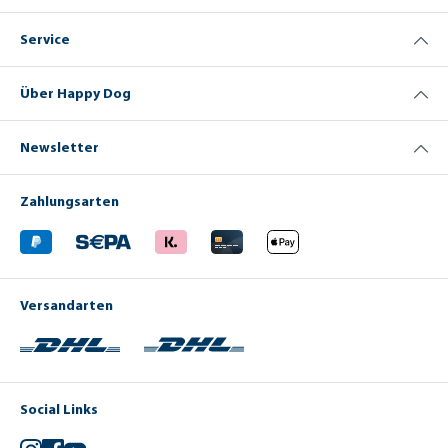
Service
Über Happy Dog
Newsletter
Zahlungsarten
Versandarten
Social Links
Instagram
Facebook
YouTube