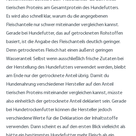
tierischen Proteins am Gesamtprotein des Hundefutters.
Es wird also schnell klar, warum du die angegebenen
Fleischanteile nur schwer miteinander vergleichen kannst.
Gerade bei Hundefutter, das auf getrockneten Rohstoffen
basiert, ist die Angabe des Fleischanteils deutlich geringer.
Denn getrocknetes Fleisch hat einen äußerst geringen
Wasseranteil. Selbst wenn ausschließlich frische Zutaten bei
der Herstellung des Hundefutters verwendet werden, bleibt
am Ende nur der getrocknete Anteil übrig. Damit du
Hundenahrung verschiedener Hersteller auf den Anteil
tierischen Proteins miteinander vergleichen kannst, müsste
also einheitlich der getrocknete Anteil deklariert sein. Gerade
bei Hundetrockenfutter können die Hersteller jedoch
verschiedene Werte für die Deklaration der Inhaltsstoffe
verwenden. Dann scheint es auf den ersten Blick vielleicht als
hätte ein bestimmtes Hundefutter mehr Fleisch als ein