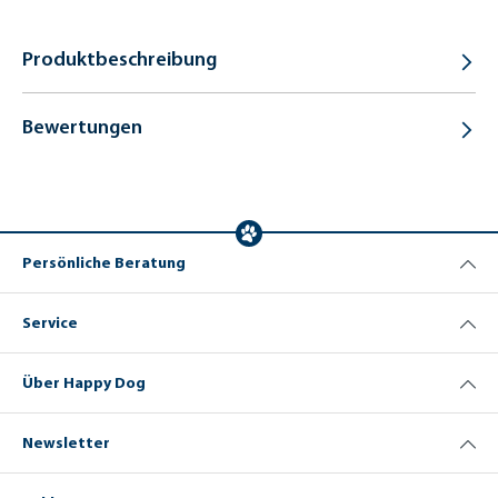
Produktbeschreibung
Bewertungen
Persönliche Beratung
Service
Über Happy Dog
Newsletter