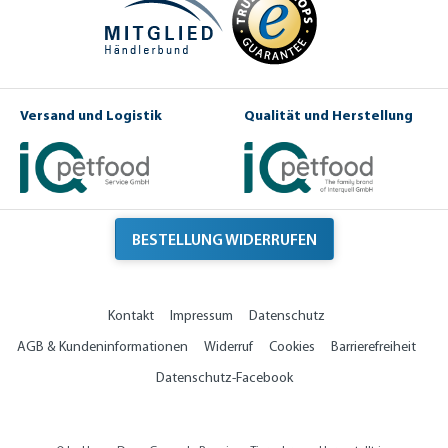
Versand und Logistik
Qualität und Herstellung
BESTELLUNG WIDERRUFEN
Kontakt
Impressum
Datenschutz
AGB & Kundeninformationen
Widerruf
Cookies
Barrierefreiheit
Datenschutz-Facebook