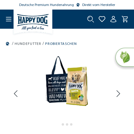
Deutsche Premium Hundenahrung
Direkt vom Hersteller
tinhalt springen
/
/
HUNDEFUTTER
PROBIERTASCHEN