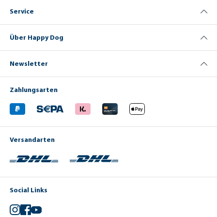
Service
Über Happy Dog
Newsletter
Zahlungsarten
Versandarten
Social Links
Instagram
Facebook
YouTube