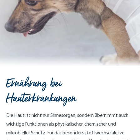
Ernährung bei
Hauterkrankungen
Die Haut ist nicht nur Sinnesorgan, sondern übernimmt auch
wichtige Funktionen als physikalischer, chemischer und
mikrobieller Schutz. Für das besonders stoffwechselaktive