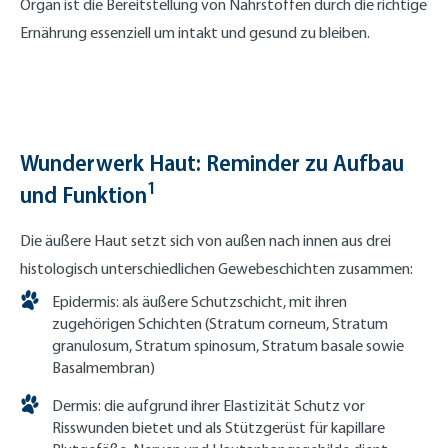
Organ ist die Bereitstellung von Nährstoffen durch die richtige
Ernährung essenziell um intakt und gesund zu bleiben.
Wunderwerk Haut: Reminder zu Aufbau
1
und Funktion
Die äußere Haut setzt sich von außen nach innen aus drei
histologisch unterschiedlichen Gewebeschichten zusammen:
Epidermis: als äußere Schutzschicht, mit ihren
zugehörigen Schichten (Stratum corneum, Stratum
granulosum, Stratum spinosum, Stratum basale sowie
Basalmembran)
Dermis: die aufgrund ihrer Elastizität Schutz vor
Risswunden bietet und als Stützgerüst für kapillare