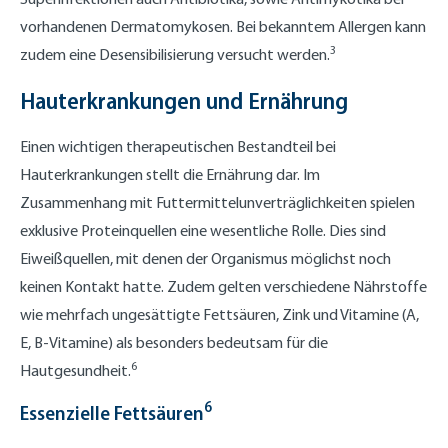
vorhandenen Dermatomykosen. Bei bekanntem Allergen kann
3
zudem eine Desensibilisierung versucht werden.
Hauterkrankungen und Ernährung
Einen wichtigen therapeutischen Bestandteil bei
Hauterkrankungen stellt die Ernährung dar. Im
Zusammenhang mit Futtermittelunverträglichkeiten spielen
exklusive Proteinquellen eine wesentliche Rolle. Dies sind
Eiweißquellen, mit denen der Organismus möglichst noch
keinen Kontakt hatte. Zudem gelten verschiedene Nährstoffe
wie mehrfach ungesättigte Fettsäuren, Zink und Vitamine (A,
E, B-Vitamine) als besonders bedeutsam für die
6
Hautgesundheit.
6
Essenzielle Fettsäuren