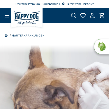
Deutsche Premium Hundenahrung
Direkt vom Hersteller
tinhalt springen
/
HAUTERKRANKUNGEN