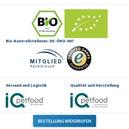
Bio-Kontrollstellennr. DE-ÖKO-007
Versand und Logistik
Qualität und Herstellung
BESTELLUNG WIDERRUFEN