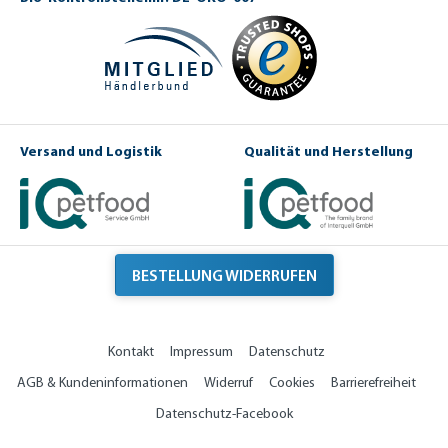
Versand und Logistik
Qualität und Herstellung
BESTELLUNG WIDERRUFEN
Kontakt
Impressum
Datenschutz
AGB & Kundeninformationen
Widerruf
Cookies
Barrierefreiheit
Datenschutz-Facebook