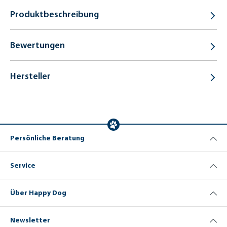
Produktbeschreibung
Bewertungen
Hersteller
Persönliche Beratung
Service
Über Happy Dog
Newsletter