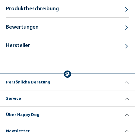
Produktbeschreibung
Bewertungen
Hersteller
Persönliche Beratung
Service
Über Happy Dog
Newsletter