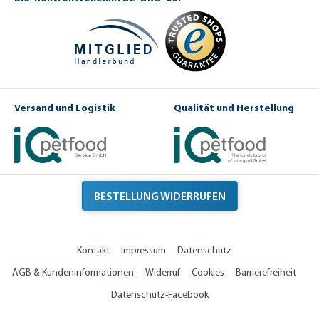
Versand und Logistik
Qualität und Herstellung
BESTELLUNG WIDERRUFEN
Kontakt
Impressum
Datenschutz
AGB & Kundeninformationen
Widerruf
Cookies
Barrierefreiheit
Datenschutz-Facebook