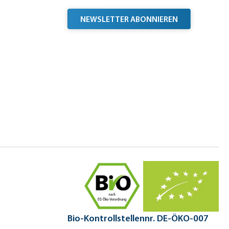
NEWSLETTER ABONNIEREN
Bio-Kontrollstellennr. DE-ÖKO-007