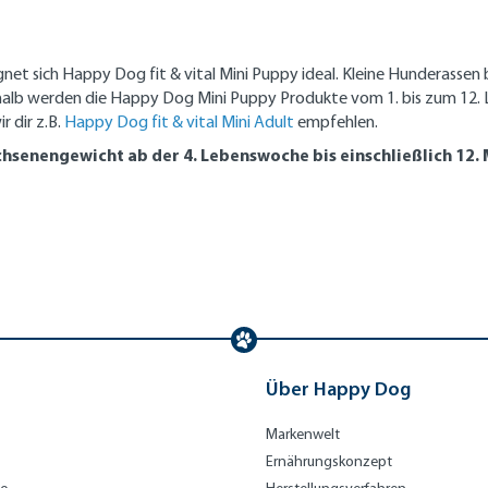
net sich Happy Dog fit & vital Mini Puppy ideal. Kleine Hunderassen 
halb werden die Happy Dog Mini Puppy Produkte vom 1. bis zum 12.
 dir z.B.
Happy Dog fit & vital Mini Adult
empfehlen.
chsenengewicht ab der 4. Lebenswoche bis einschließlich 12.
Über Happy Dog
Markenwelt
Ernährungskonzept