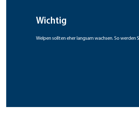
Wichtig
Welpen sollten eher langsam wachsen. So werden S