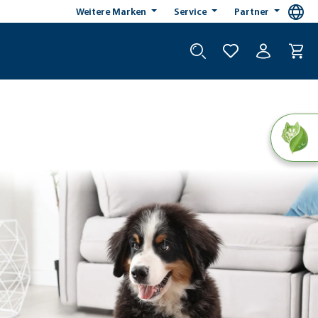
Weitere Marken
Service
Partner