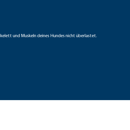
kelett und Muskeln deines Hundes nicht überlastet.