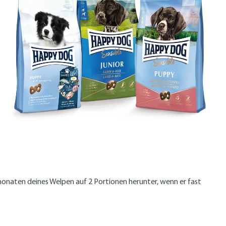
monaten deines Welpen auf 2 Portionen herunter, wenn er fast