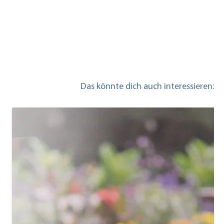
Das könnte dich auch interessieren: