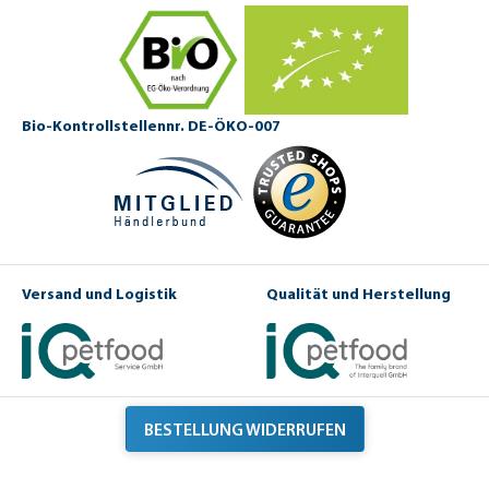
Bio-Kontrollstellennr. DE-ÖKO-007
Versand und Logistik
Qualität und Herstellung
BESTELLUNG WIDERRUFEN