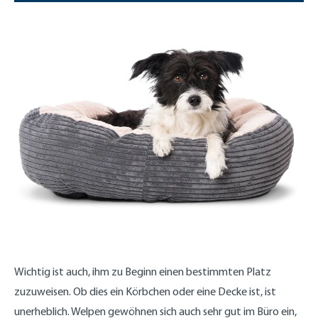
Wichtig ist auch, ihm zu Beginn einen bestimmten Platz
zuzuweisen. Ob dies ein Körbchen oder eine Decke ist, ist
unerheblich. Welpen gewöhnen sich auch sehr gut im Büro ein,