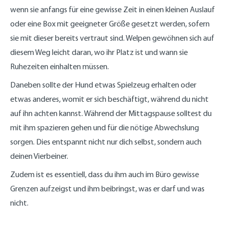
wenn sie anfangs für eine gewisse Zeit in einen kleinen Auslauf
oder eine Box mit geeigneter Größe gesetzt werden, sofern
sie mit dieser bereits vertraut sind. Welpen gewöhnen sich auf
diesem Weg leicht daran, wo ihr Platz ist und wann sie
Ruhezeiten einhalten müssen.
Daneben sollte der Hund etwas Spielzeug erhalten oder
etwas anderes, womit er sich beschäftigt, während du nicht
auf ihn achten kannst. Während der Mittagspause solltest du
mit ihm spazieren gehen und für die nötige Abwechslung
sorgen. Dies entspannt nicht nur dich selbst, sondern auch
deinen Vierbeiner.
Zudem ist es essentiell, dass du ihm auch im Büro gewisse
Grenzen aufzeigst und ihm beibringst, was er darf und was
nicht.