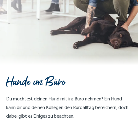
Hunde im Büro
Du möchtest deinen Hund mit ins Büro nehmen? Ein Hund
kann dir und deinen Kollegen den Büroalltag bereichern, doch
dabei gibt es Einiges zu beachten.