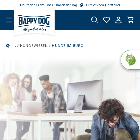
Deutsche Premium Hundenahrung
Direkt vom Hersteller
tinhalt springen
/
/
HUNDEWISSEN
HUNDE IM BÜRO