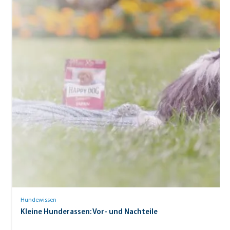
Hundewissen
Kleine Hunderassen: Vor- und Nachteile