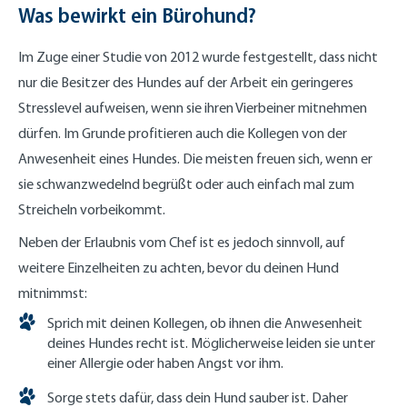
Was bewirkt ein Bürohund?
Im Zuge einer Studie von 2012 wurde festgestellt, dass nicht
nur die Besitzer des Hundes auf der Arbeit ein geringeres
Stresslevel aufweisen, wenn sie ihren Vierbeiner mitnehmen
dürfen. Im Grunde profitieren auch die Kollegen von der
Anwesenheit eines Hundes. Die meisten freuen sich, wenn er
sie schwanzwedelnd begrüßt oder auch einfach mal zum
Streicheln vorbeikommt.
Neben der Erlaubnis vom Chef ist es jedoch sinnvoll, auf
weitere Einzelheiten zu achten, bevor du deinen Hund
mitnimmst:
Sprich mit deinen Kollegen, ob ihnen die Anwesenheit
deines Hundes recht ist. Möglicherweise leiden sie unter
einer Allergie oder haben Angst vor ihm.
Sorge stets dafür, dass dein Hund sauber ist. Daher