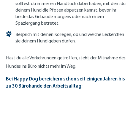
solltest du immer ein Handtuch dabei haben, mit dem du
deinem Hund die Pfoten abputzen kannst, bevor ihr
beide das Gebäude morgens oder nach einem
Spaziergang betretet.
Besprich mit deinen Kollegen, ob und welche Leckerchen
sie deinem Hund geben dürfen.
Hast du alle Vorkehrungen getroffen, steht der Mitnahme des
Hundes ins Büro nichts mehr im Weg.
Bei Happy Dog bereichern schon seit einigen Jahren bis
zu 30 Bürohunde den Arbeitsalltag: