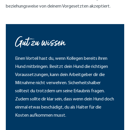
beziehungsweise von deinem Vorgesetzten akzeptiert.
Gut zu wissen
Einen Vorteil hast du, wenn Kollegen bereits ihren
Hund mitbringen. Besitzt dein Hund die richtigen
Voraussetzungen, kann dein Arbeitgeber dir die
Mitnahme nicht verwehren. Sicherheitshalber
solltest du trotzdem um seine Erlaubnis fragen.
Zudem sollte dir klar sein, dass wenn dein Hund doch
einmal etwas beschädigt, du als Halter für die
Kosten aufkommen musst.