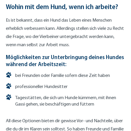
Wohin mit dem Hund, wenn ich arbeite?
Es ist bekannt, dass ein Hund das Leben eines Menschen
erheblich verbessern kann. Allerdings stellen sich viele zu Recht
die Frage, wo der Vierbeiner untergebracht werden kann,
wenn man selbst zur Arbeit muss.
Möglichkeiten zur Unterbringung deines Hundes
während der Arbeitszeit:
bei Freunden oder Familie sofern diese Zeit haben
professioneller Hundesitter
Tagesstätten, die sich um Hunde kümmern, mit ihnen
Gassi gehen, sie beschäftigen und füttern
All diese Optionen bieten dir gewisse Vor- und Nachteile, über
die du dir im Klaren sein solltest. So haben Freunde und Familie