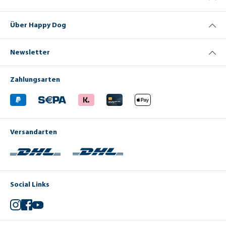
Über Happy Dog
Newsletter
Zahlungsarten
Versandarten
Social Links
Instagram
Facebook
YouTube