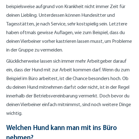
beispielsweise aufgrund von Krankheit nicht immer Zeit für
deinen Liebling. Unterdessen können Hundesitter und
Tagesstätten, je nach Service, sehr kostspielig sein. Letztere
haben oftmals gewisse Auflagen, wie zum Beispiel, dass du
deinen Vierbeiner vorher kastrieren lassen musst, um Probleme
in der Gruppe zu vermeiden.
Glücklicherweise lassen sich immer mehr Arbeitgeber darauf
ein, dass der Hund mit zur Arbeit kommen darf. Wenn du zum
Beispiel im Büro arbeitest, ist die Chance besonders hoch. Ob
du deinen Hund mitnehmen darfst oder nicht, ist in der Regel
innerhalb der Betriebsvereinbarung vermerkt. Doch bevor du
deinen Vierbeiner einfach mitnimmst, sind noch weitere Dinge
wichtig.
Welchen Hund kann man mit ins Büro
nehmen?