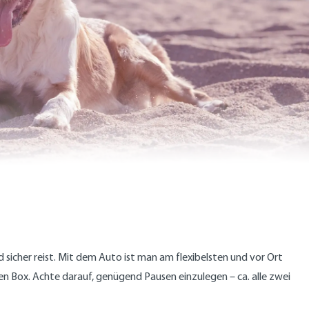
sicher reist. Mit dem Auto ist man am flexibelsten und vor Ort
en Box. Achte darauf, genügend Pausen einzulegen – ca. alle zwei