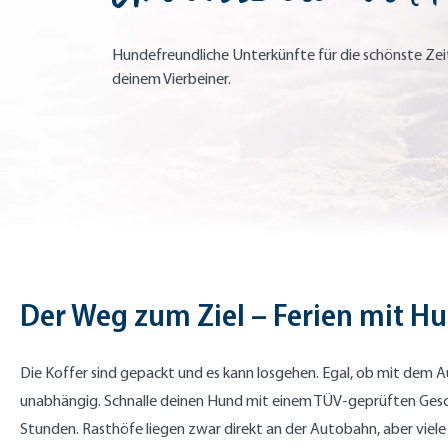
Hundefreundliche Unterkünfte für die schönste Zei
deinem Vierbeiner.
Der Weg zum Ziel – Ferien mit H
Die Koffer sind gepackt und es kann losgehen. Egal, ob mit dem A
unabhängig. Schnalle deinen Hund mit einem TÜV-geprüften Geschir
Stunden. Rasthöfe liegen zwar dir
ekt an der Autobahn, aber viele