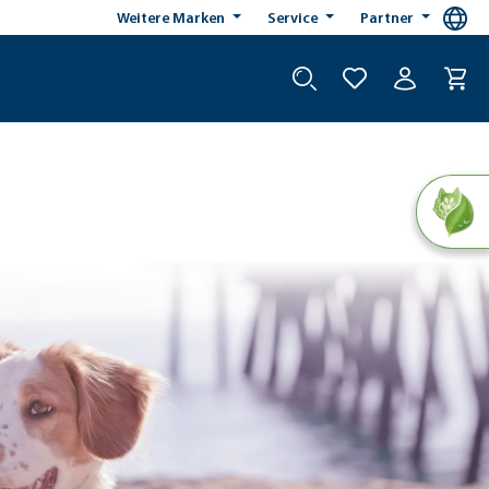
Weitere Marken
Service
Partner