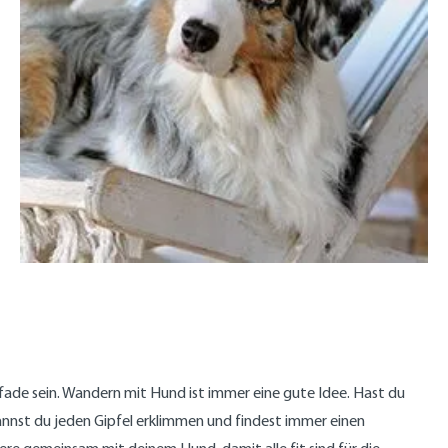
fade sein. Wandern mit Hund ist immer eine gute Idee. Hast du
st du jeden Gipfel erklimmen und findest immer einen