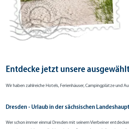
Entdecke jetzt unsere ausgewählt
Wir haben zahlreiche Hotels, Ferienhäuser, Campingplätze und Au
Dresden - Urlaub in der sächsischen Landeshaup
Wer schon immer einmal Dresden mit seinem Vierbeiner entdecken w