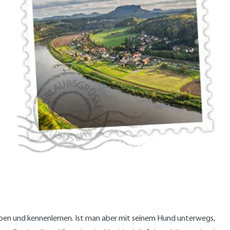
eben und kennenlernen. Ist man aber mit seinem Hund unterwegs,