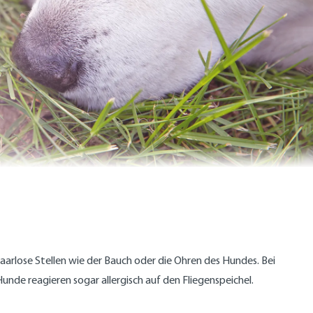
aarlose Stellen wie der Bauch oder die Ohren des Hundes. Bei
nde reagieren sogar allergisch auf den Fliegenspeichel.