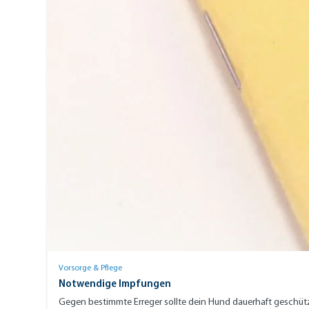
Vorsorge & Pflege
Notwendige Impfungen
Gegen bestimmte Erreger sollte dein Hund dauerhaft geschüt