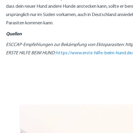
dass dein neuer Hund andere Hunde anstecken kann, sollte er berei
ursprünglich nur im Süden vorkamen, auch in Deutschland ansiedeln
Parasiten kommen kann.
Quellen
ESCCAP-Empfehlungen zur Bekämpfung von Ektoparasiten: http
ERSTE HILFE BEIM HUND:
https://www.erste-hilfe-beim-hund.de