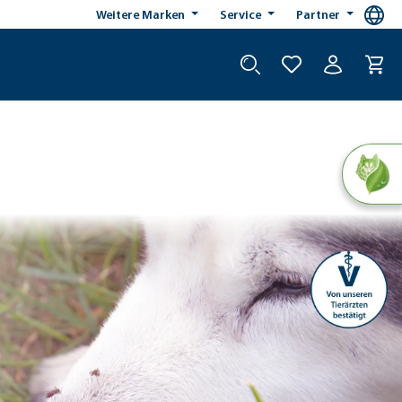
Weitere Marken
Service
Partner