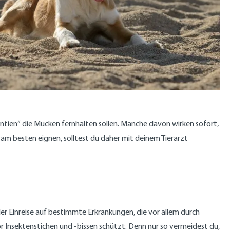
ntien“ die Mücken fernhalten sollen. Manche davon wirken sofort,
 am besten eignen, solltest du daher mit deinem Tierarzt
er Einreise auf bestimmte Erkrankungen, die vor allem durch
r Insektenstichen und -bissen schützt. Denn nur so vermeidest du,