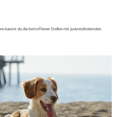
ann kannst du die betroffenen Stellen mit juckreizlindernden