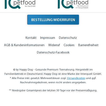
BESTELLUNG WIDERRUFEN
Kontakt
Impressum
Datenschutz
AGB & Kundeninformationen
Widerruf
Cookies
Barrierefreiheit
Datenschutz-Facebook
© by Happy Dog - Gesunde Premium Tiernahrung. Hergestellt im
Familienbetrieb in Deutschland. Happy Dog ist eine Marke der Interquell GmbH.
* Alle Preise inkl. gesetzl. Mehrwertsteuer zzgl.
Versandkosten
und ggf.
Nachnahmegebühren, wenn nicht anders angegeben.
** Niedrigster Gesamtpreis der letzten 30 Tage vor der Preisermäßigung.