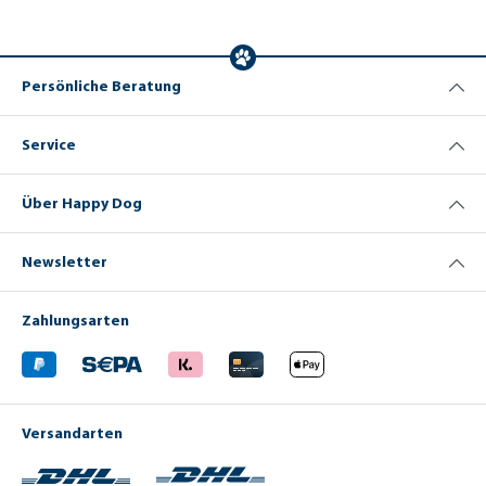
Persönliche Beratung
Service
Über Happy Dog
Newsletter
Zahlungsarten
Versandarten