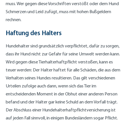
muss. Wer gegen diese Vorschriften verstößt oder dem Hund
Schmerzen und Leid zufügt, muss mit hohen Bußgeldern
rechnen.
Haftung des Halters
Hundehalter sind grundsätzlich verpflichtet, dafür zu sorgen,
dass ihr Hund nicht zur Gefahr für seine Umwelt werden kann.
Wird gegen diese Tierhalterhaftpflicht verstoßen, kann es
teuer werden: Der Halter haftet für alle Schäden, die aus dem
Verhalten seines Hundes resultieren. Das gilt verschiedenen
Urteilen zufolge auch dann, wenn sich das Tier im
entscheidenden Moment in der Obhut einer anderen Person
befand und der Halter gar keine Schuld an dem Vorfall trägt.
Der Abschluss einer Hundehalterhaftpflichtversicherung ist
auf jeden Fall sinnvoll, in einigen Bundesländern sogar Pflicht.