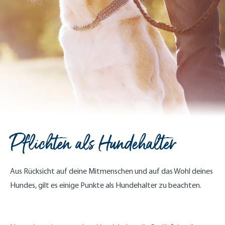
Pflichten als Hundehalter
Aus Rücksicht auf deine Mitmenschen und auf das Wohl deines
Hundes, gilt es einige Punkte als Hundehalter zu beachten.