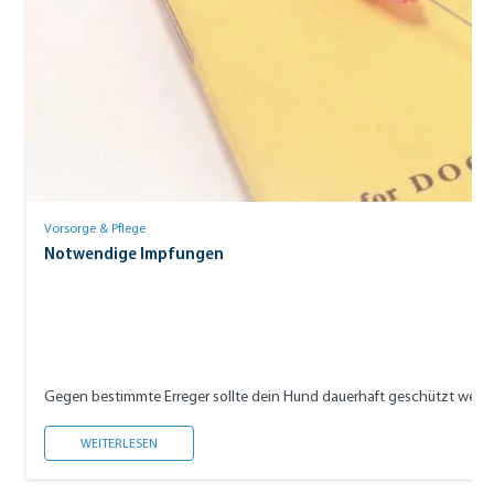
Vorsorge & Pflege
Notwendige Impfungen
Gegen bestimmte Erreger sollte dein Hund dauerhaft geschützt werde
NOTWENDIGE IMPFUNGEN
WEITERLESEN