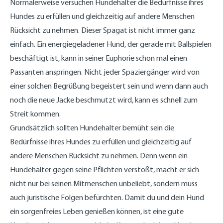
Normalerweise versuchen Hundehalter die Bedürfnisse ihres
Hundes zu erfüllen und gleichzeitig auf andere Menschen
Rücksicht zu nehmen. Dieser Spagat ist nicht immer ganz
einfach. Ein energiegeladener Hund, der gerade mit Ballspielen
beschäftigt ist, kann in seiner Euphorie schon mal einen
Passanten anspringen. Nicht jeder Spaziergänger wird von
einer solchen Begrüßung begeistert sein und wenn dann auch
noch die neue Jacke beschmutzt wird, kann es schnell zum
Streit kommen.
Grundsätzlich sollten Hundehalter bemüht sein die
Bedürfnisse ihres Hundes zu erfüllen und gleichzeitig auf
andere Menschen Rücksicht zu nehmen. Denn wenn ein
Hundehalter gegen seine Pflichten verstößt, macht er sich
nicht nur bei seinen Mitmenschen unbeliebt, sondern muss
auch juristische Folgen befürchten. Damit du und dein Hund
ein sorgenfreies Leben genießen können, ist eine gute