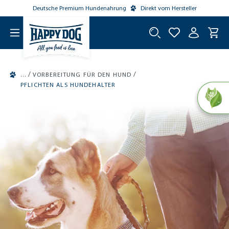
Deutsche Premium Hundenahrung
Direkt vom Hersteller
tinhalt springen
/
/
VORBEREITUNG FÜR DEN HUND
PFLICHTEN ALS HUNDEHALTER