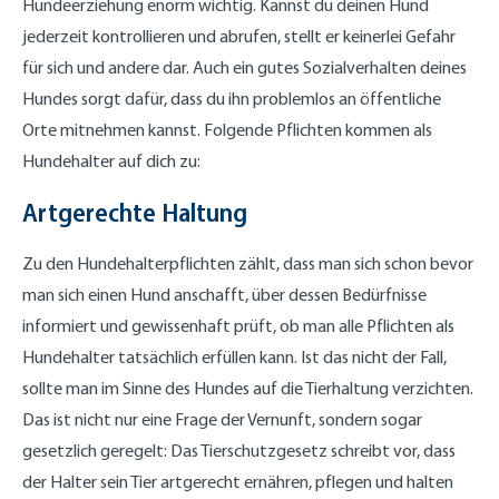
Hundeerziehung enorm wichtig. Kannst du deinen Hund
jederzeit kontrollieren und abrufen, stellt er keinerlei Gefahr
für sich und andere dar. Auch ein gutes Sozialverhalten deines
Hundes sorgt dafür, dass du ihn problemlos an öffentliche
Orte mitnehmen kannst. Folgende Pflichten kommen als
Hundehalter auf dich zu:
Artgerechte Haltung
Zu den Hundehalterpflichten zählt, dass man sich schon bevor
man sich einen Hund anschafft, über dessen Bedürfnisse
informiert und gewissenhaft prüft, ob man alle Pflichten als
Hundehalter tatsächlich erfüllen kann. Ist das nicht der Fall,
sollte man im Sinne des Hundes auf die Tierhaltung verzichten.
Das ist nicht nur eine Frage der Vernunft, sondern sogar
gesetzlich geregelt: Das Tierschutzgesetz schreibt vor, dass
der Halter sein Tier artgerecht ernähren, pflegen und halten