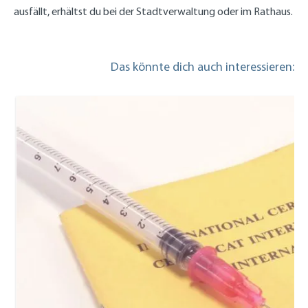
ausfällt, erhältst du bei der Stadtverwaltung oder im Rathaus.
Das könnte dich auch interessieren: