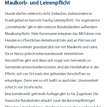
Maulkorb- und Leinenpflicht
Hunde dürfen vielerorts nicht freilaufen, insbesondere in
Stadtgebieten herrscht häufig Leinenpflicht. Für sogenannte
„Listenhunde“ gilt in den meisten Bundesländern außerdem
Maulkorbpflicht. Viele Kommunen erlauben das Mitführen von
Hunden in öffentlichen Verkehrsmitteln und an Plätzen mit
Publikumsverkehr grundsätzlich nur mit Maulkorb und Leine.
Da es hierzu jedoch keine bundesweit einheitlichen
Vorschriften gibt und diese sich sogar von Gemeinde zu
Gemeinde unterscheiden können, sind die Hundehalter in der
Pflicht, sich vor Ort nach den geltenden Vorschriften zu
erkundigen. Denn wie so oft heißt es auch hier: Unwissenheit
schützt vor Strafe nicht.
Eine bundesweit geltende Auflage gibt es für Zugreisen: Die
Deutsche Bundesbahn erlaubt zwar die (kostenpflichtige)