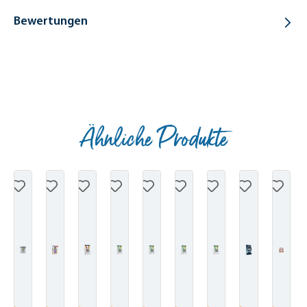
Bewertungen
Ähnliche Produkte
Produktgalerie überspringen