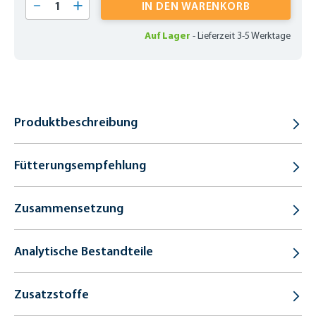
Produkt Anzahl: Gib den gewünschten Wert 
IN DEN WARENKORB
Auf Lager
-
Lieferzeit 3-5 Werktage
Produktbeschreibung
Fütterungsempfehlung
Zusammensetzung
Analytische Bestandteile
Zusatzstoffe