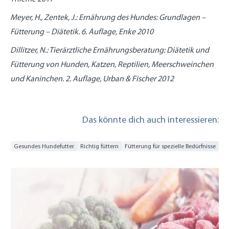
Meyer, H., Zentek, J.: Ernährung des Hundes: Grundlagen –
Fütterung – Diätetik. 6. Auflage, Enke 2010
Dillitzer, N.: Tierärztliche Ernährungsberatung: Diätetik und
Fütterung von Hunden, Katzen, Reptilien, Meerschweinchen
und Kaninchen. 2. Auflage, Urban & Fischer 2012
Das könnte dich auch interessieren:
Gesundes Hundefutter
Richtig füttern
Fütterung für spezielle Bedürfnisse