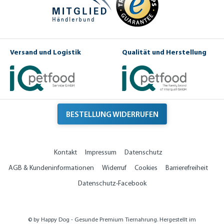
Versand und Logistik
Qualität und Herstellung
BESTELLUNG WIDERRUFEN
Kontakt
Impressum
Datenschutz
AGB & Kundeninformationen
Widerruf
Cookies
Barrierefreiheit
Datenschutz-Facebook
© by Happy Dog - Gesunde Premium Tiernahrung. Hergestellt im