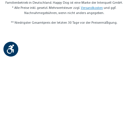
Familienbetrieb in Deutschland. Happy Dog ist eine Marke der Interquell GmbH.
* Alle Preise inkl. gesetzl. Mehrwertsteuer zzgl.
Versandkosten
und ggf.
Nachnahmegebühren, wenn nicht anders angegeben.
** Niedrigster Gesamtpreis der letzten 30 Tage vor der Preisermäßigung.
Werkzeugleiste anzeigen