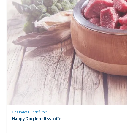
Gesundes Hundefutter
Happy Dog Inhaltsstoffe