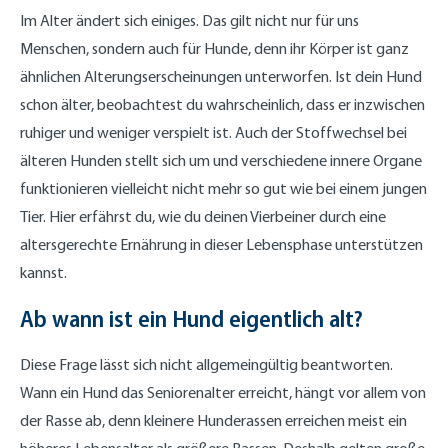
Im Alter ändert sich einiges. Das gilt nicht nur für uns
Menschen, sondern auch für Hunde, denn ihr Körper ist ganz
ähnlichen Alterungserscheinungen unterworfen. Ist dein Hund
schon älter, beobachtest du wahrscheinlich, dass er inzwischen
ruhiger und weniger verspielt ist. Auch der Stoffwechsel bei
älteren Hunden stellt sich um und verschiedene innere Organe
funktionieren vielleicht nicht mehr so gut wie bei einem jungen
Tier. Hier erfährst du, wie du deinen Vierbeiner durch eine
altersgerechte Ernährung in dieser Lebensphase unterstützen
kannst.
Ab wann ist ein Hund eigentlich alt?
Diese Frage lässt sich nicht allgemeingültig beantworten.
Wann ein Hund das Seniorenalter erreicht, hängt vor allem von
der Rasse ab, denn kleinere Hunderassen erreichen meist ein