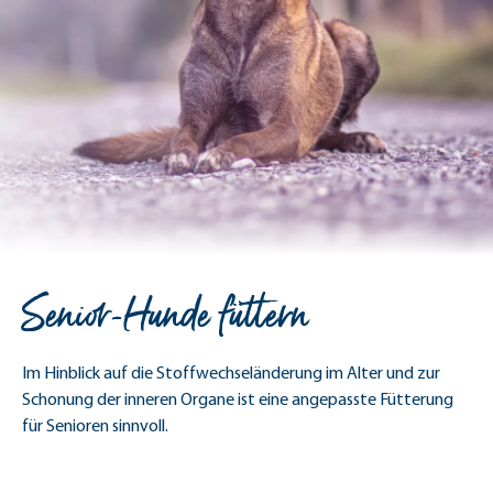
Senior-Hunde füttern
Im Hinblick auf die Stoffwechseländerung im Alter und zur
Schonung der inneren Organe ist eine angepasste Fütterung
für Senioren sinnvoll.